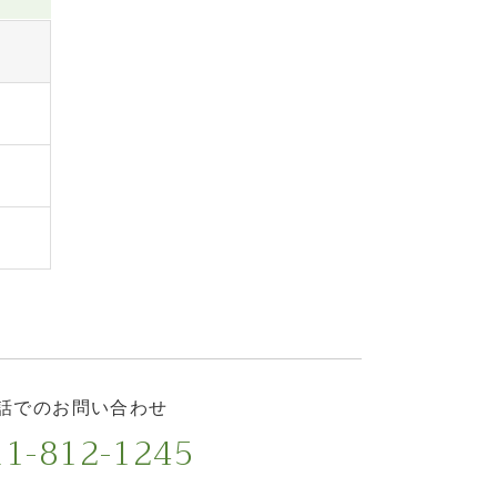
話でのお問い合わせ
1-812-1245