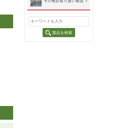
その他お取り扱い製品
製品を検索