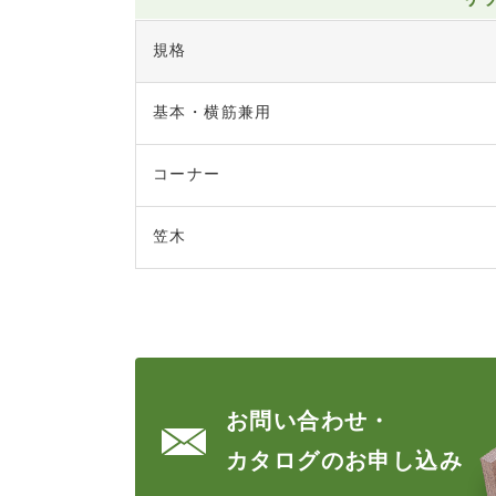
規格
基本・横筋兼用
コーナー
笠木
お問い合わせ・
カタログのお申し込み