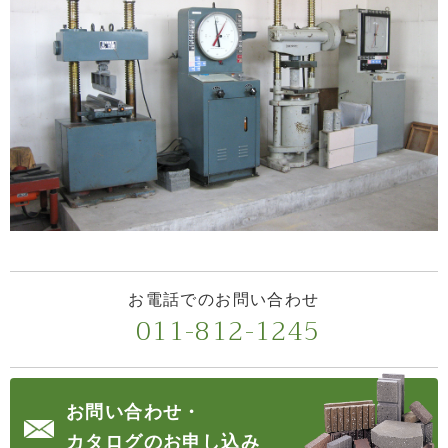
お電話でのお問い合わせ
011-812-1245
お問い合わせ・
カタログのお申し込み