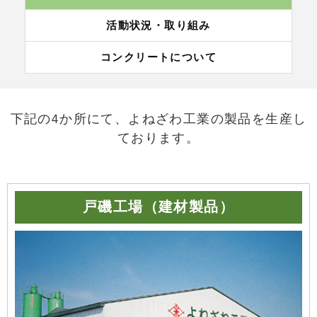
活動状況・取り組み
コンクリートについて
下記の4か所にて、よねざわ工業の製品を生産し
ております。
戸磯工場（建材製品）