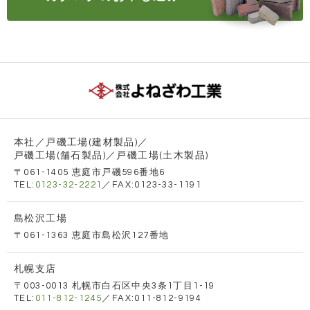
本社／戸磯工場(建材製品)／
戸磯工場(舗石製品)／戸磯工場(土木製品)
〒061-1405 恵庭市戸磯596番地6
TEL:
0123-32-2221
／FAX:0123-33-1191
島松沢工場
〒061-1363 恵庭市島松沢127番地
札幌支店
〒003-0013 札幌市白石区中央3条1丁目1-19
TEL:
011-812-1245
／FAX:011-812-9194