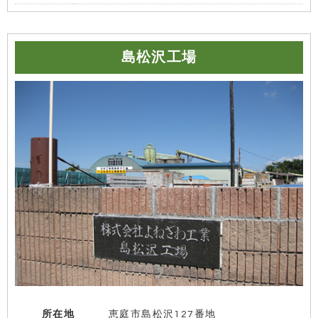
島松沢工場
所在地
恵庭市島松沢127番地