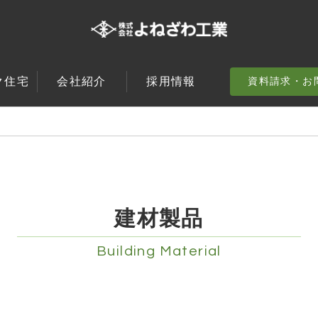
ク住宅
会社紹介
採用情報
資料請求・
お
建材製品
Building Material