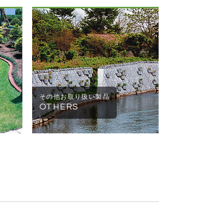
その他お取り扱い製品
OTHERS