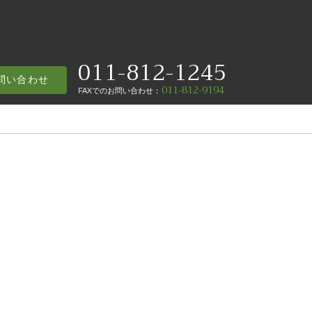
011-812-1245
問い合わせ
011-812-9194
FAX
でのお問い合わせ
：