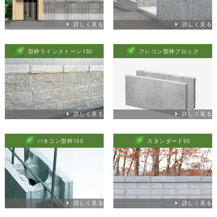
詳しく見る
詳しく見る
型枠ラインストーン150
フレコン型枠ブロック
詳しく見る
詳しく見る
パネコン型枠190
スタンダード90
詳しく見る
詳しく見る