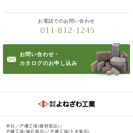
お電話でのお問い合わせ
011-812-1245
お問い合わせ・
カタログのお申し込み
本社／戸磯工場(建材製品)／
戸磯工場(舗石製品)／戸磯工場(土木製品)