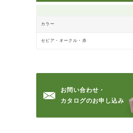
カラー
セピア・オークル・赤
お問い合わせ・
カタログのお申し込み