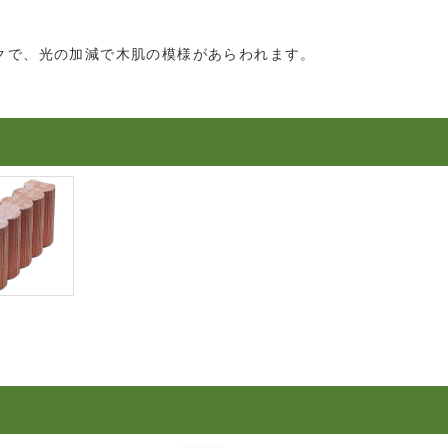
クで、光の加減で木肌の模様があらわれます。