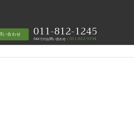
011-812-1245
問い合わせ
011-812-9194
FAX
でのお問い合わせ
：