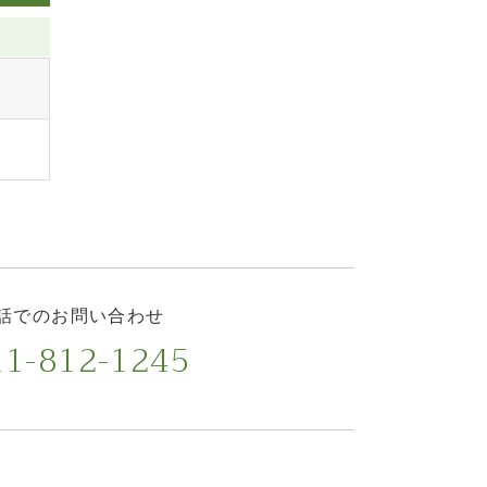
話でのお問い合わせ
1-812-1245