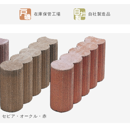
在庫保管工場
自社製造品
セピア・オークル・赤