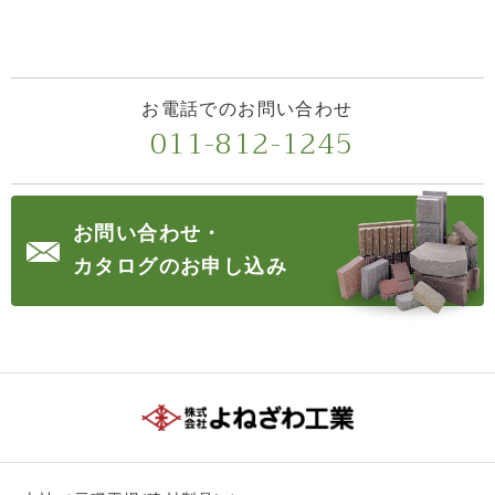
お電話でのお問い合わせ
011-812-1245
お問い合わせ・
カタログのお申し込み