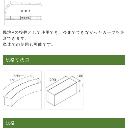
民地Aの役物として使用でき、今までできなかったカーブを造
形できます。
単体での使用も可能です。
規格寸法図
規格