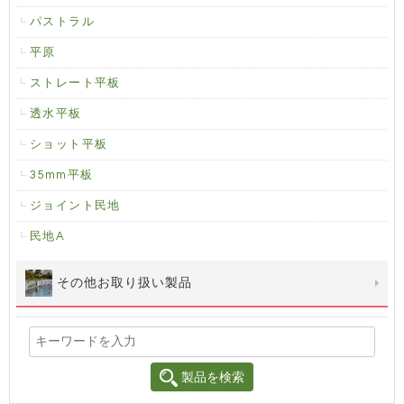
パストラル
平原
ストレート平板
透水平板
ショット平板
35mm平板
ジョイント民地
民地A
その他お取り扱い製品
製品を検索