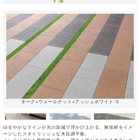
オーク×ウォールナット×アッシュホワイト-S
ゆるやかなラインが光の加減で浮かび上がる、無垢材をイメ
ージしたスタイリッシュな木目調平板。