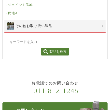
ジョイント民地
民地A
その他お取り扱い製品
製品を検索
お電話でのお問い合わせ
011-812-1245