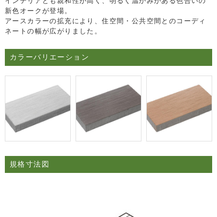
インテリアとも親和性が高く、明るく温かみがある色合いの
新色オークが登場。
アースカラーの拡充により、住空間・公共空間とのコーディ
ネートの幅が広がりました。
カラーバリエーション
規格寸法図