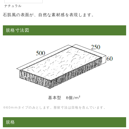
ナチュラル
石肌風の表面が、自然な素材感を表現します。
規格寸法図
基本型 8個/m²
※60mmタイプのみとします。形状寸法は目地を含んでいます。
規格