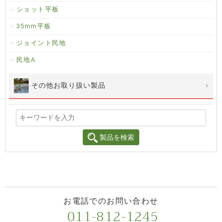
ショット平板
35mm平板
ジョイント民地
民地A
その他お取り扱い製品
製品を検索
お電話でのお問い合わせ
011-812-1245